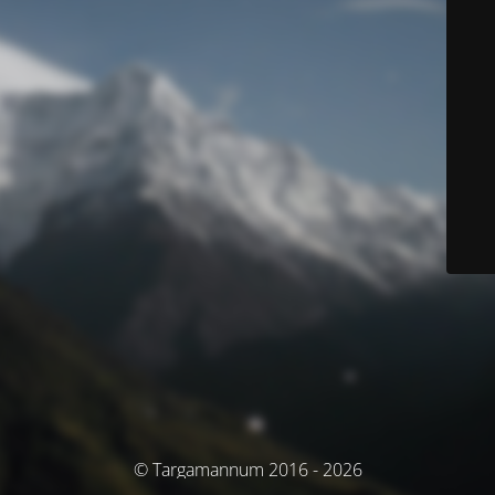
© Targamannum 2016 - 2026