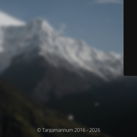
© Targamannum 2016 - 2026