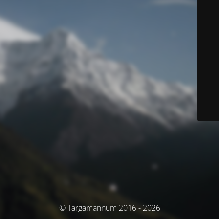
© Targamannum 2016 - 2026