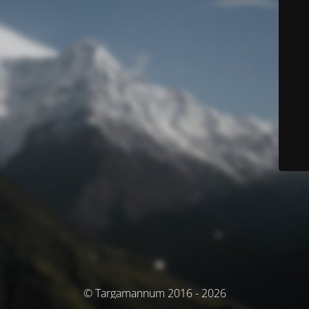
© Targamannum 2016 - 2026