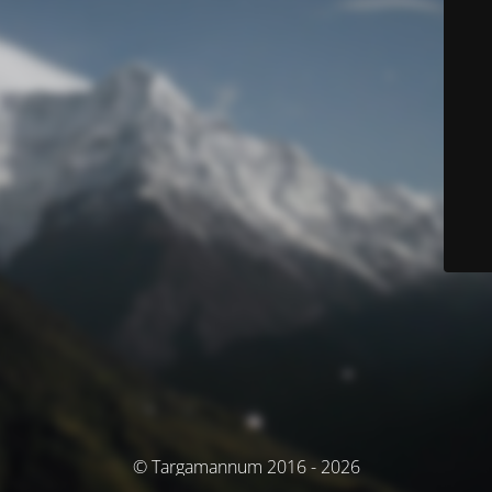
© Targamannum 2016 - 2026