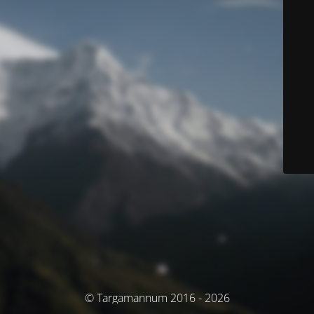
© Targamannum 2016 - 2026