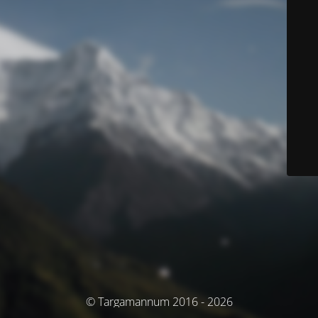
© Targamannum 2016 - 2026