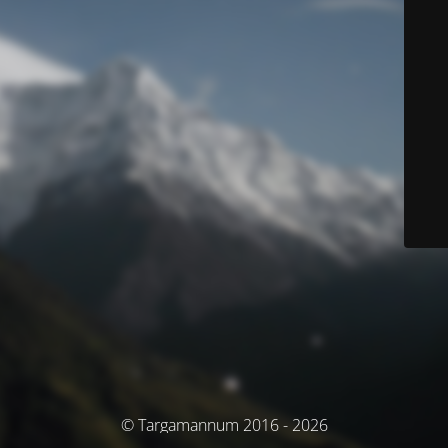
© Targamannum 2016 - 2026