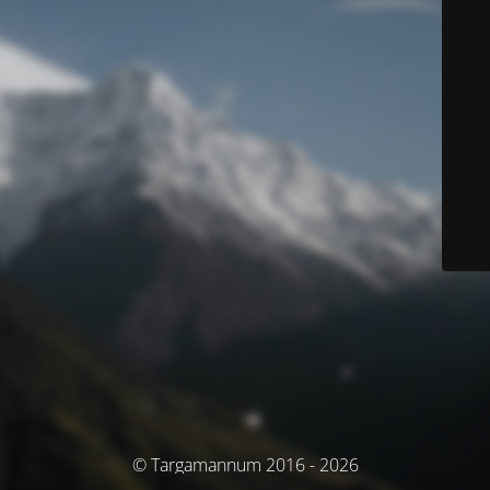
© Targamannum 2016 - 2026