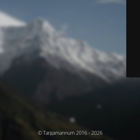
© Targamannum 2016 - 2026