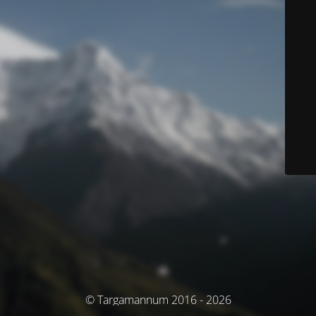
© Targamannum 2016 - 2026