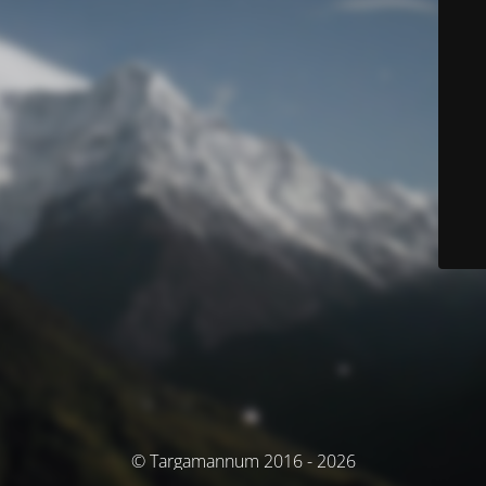
© Targamannum 2016 - 2026