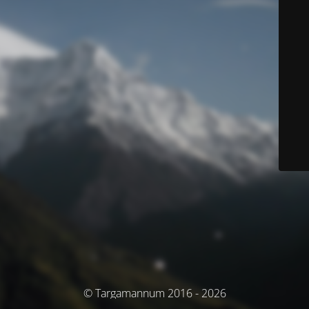
© Targamannum 2016 - 2026