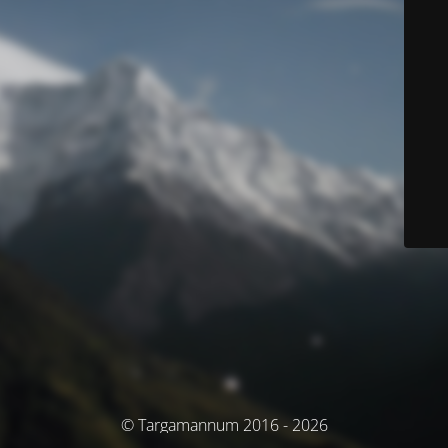
© Targamannum 2016 - 2026