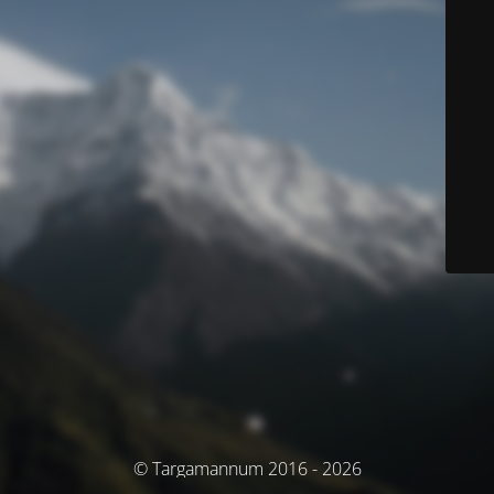
© Targamannum 2016 - 2026