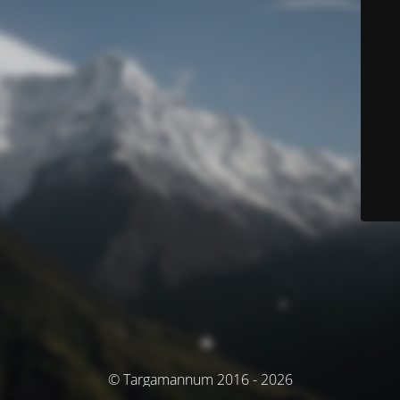
© Targamannum 2016 - 2026