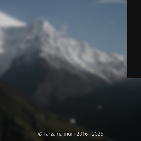
© Targamannum 2016 - 2026